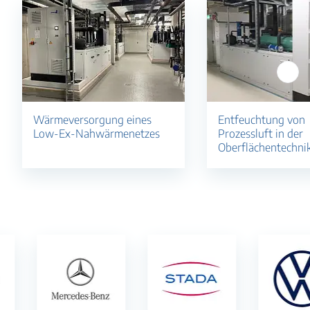
Wärmeversorgung eines
Entfeuchtung von
Low-Ex-Nahwärmenetzes
Prozessluft in der
Oberflächentechni