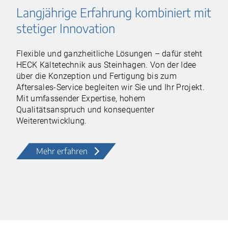
Langjährige Erfahrung kombiniert mit
stetiger Innovation
Flexible und ganzheitliche Lösungen – dafür steht
HECK Kältetechnik aus Steinhagen. Von der Idee
über die Konzeption und Fertigung bis zum
Aftersales-Service begleiten wir Sie und Ihr Projekt.
Mit umfassender Expertise, hohem
Qualitätsanspruch und konsequenter
Weiterentwicklung.
Mehr erfahren