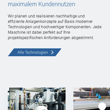
maximalem Kundennutzen
Wir planen und realisieren nachhaltige und
effiziente Anlagenkonzepte auf Basis moderner
Technologien und hochwertiger Komponenten. Jede
Maschine ist dabei perfekt auf Ihre
projektspezifischen Anforderungen abgestimmt.
Alle Technologien