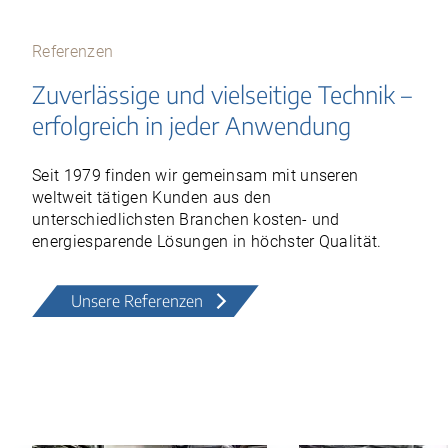
Referenzen
Zuverlässige und vielseitige Technik –
erfolgreich in jeder Anwendung
Seit 1979 finden wir gemeinsam mit unseren
weltweit tätigen Kunden aus den
unterschiedlichsten Branchen kosten- und
energiesparende Lösungen in höchster Qualität.
Unsere Referenzen