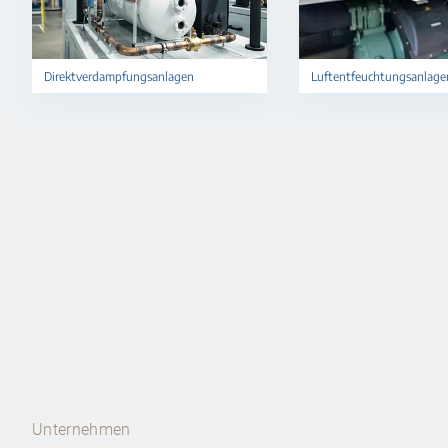
Direktverdampfungsanlagen
Luftentfeuchtungsanlage
Unternehmen