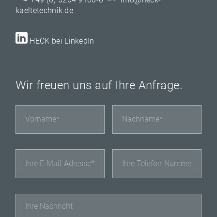
kaeltetechnik.de
HECK bei LinkedIn
Wir freuen uns auf Ihre Anfrage.