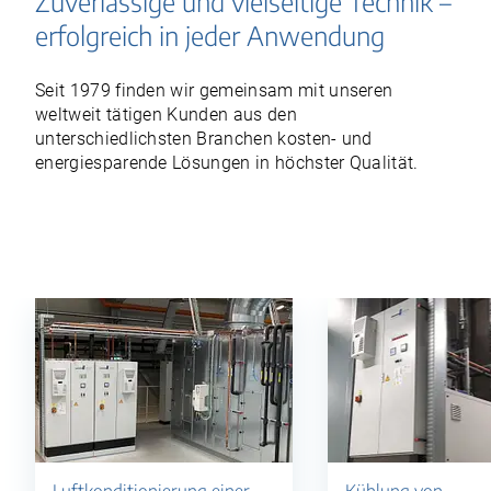
Zuverlässige und vielseitige Technik –
erfolgreich in jeder Anwendung
Seit 1979 finden wir gemeinsam mit unseren
weltweit tätigen Kunden aus den
unterschiedlichsten Branchen kosten- und
energiesparende Lösungen in höchster Qualität.