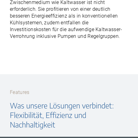
Zwischenmedium wie Kaltwasser ist nicht
erforderlich. Sie profitieren von einer deutlich
besseren Energieeffizienz als in konventionellen
Kühlsystemen, zudem entfallen die
Investitionskosten für die aufwendige Kaltwasser-
Verrohrung inklusive Pumpen und Regelgruppen.
Features
Was unsere Lösungen verbindet:
Flexibilität, Effizienz und
Nachhaltigkeit