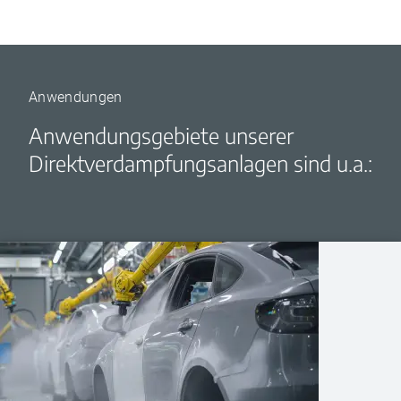
Anwendungen
Anwendungsgebiete unserer
Direktverdampfungsanlagen sind u.a.: