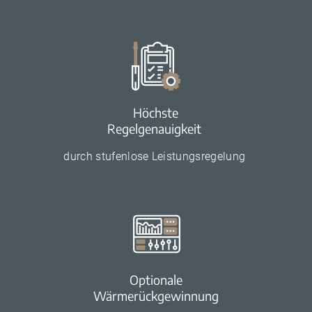
Höchste
Regelgenauigkeit
durch stufenlose Leistungsregelung
Optionale
Wärmerückgewinnung