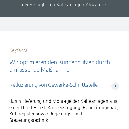
der verfügbaren Kälteanlagen-Abwärme
Keyfacts
Wir optimieren den Kundennutzen durch
umfassende Maßnahmen:
Reduzierung von Gewerke-Schnittstellen
durch Lieferung und Montage der Kälteanlagen aus
einer Hand – inkl. Kälteerzeugung, Rohrleitungsbau,
Kühlregister sowie Regelungs- und
Steuerungstechnik