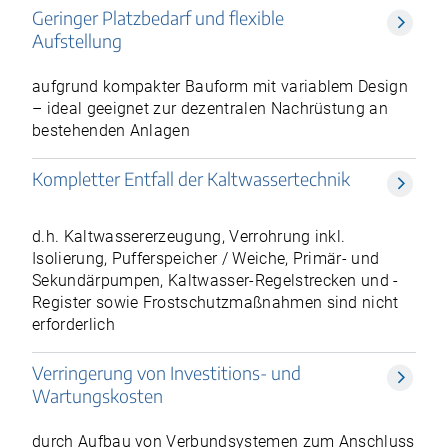
Geringer Platzbedarf und flexible
Aufstellung
aufgrund kompakter Bauform mit variablem Design
– ideal geeignet zur dezentralen Nachrüstung an
bestehenden Anlagen
Kompletter Entfall der Kaltwassertechnik
d.h. Kaltwassererzeugung, Verrohrung inkl.
Isolierung, Pufferspeicher / Weiche, Primär- und
Sekundärpumpen, Kaltwasser-Regelstrecken und -
Register sowie Frostschutzmaßnahmen sind nicht
erforderlich
Verringerung von Investitions- und
Wartungskosten
durch Aufbau von Verbundsystemen zum Anschluss