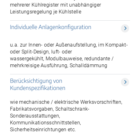
mehrerer Kühlregister mit unabhängiger
Leistungsregelung je Kühlstelle
Individuelle Anlagenkonfiguration
u.a. zur Innen- oder Außenaufstellung, im Kompakt-
oder Split-Design, luft- oder
wassergekühlt, Modulbauweise, redundante /
mehrkreisige Ausführung, Schalldämmung
Berücksichtigung von
Kundenspezifikationen
wie mechanische / elektrische Werksvorschriften,
Fabrikatsvorgaben, Schaltschrank-
Sonderausstattungen,
Kommunikationsschnittstellen,
Sicherheitseinrichtungen etc.