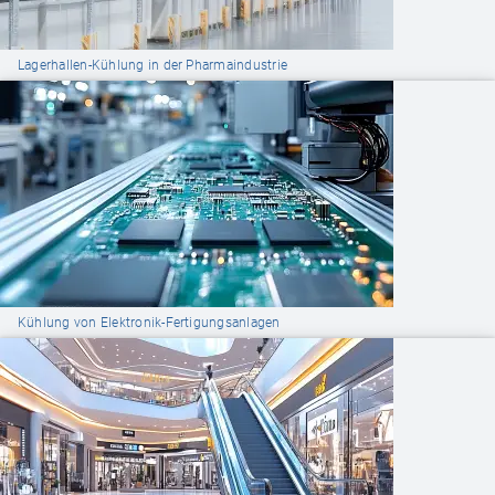
Lagerhallen-Kühlung in der Pharmaindustrie
Kühlung von Elektronik-Fertigungsanlagen