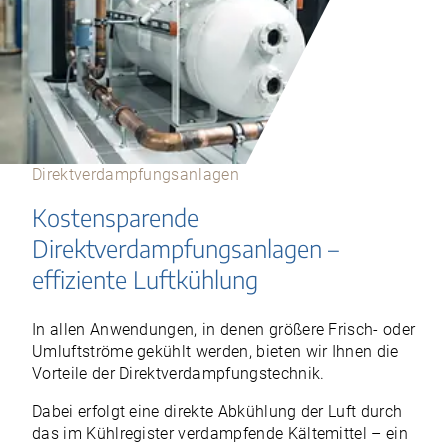
Direktverdampfungsanlagen
Kostensparende
Direktverdampfungsanlagen –
effiziente Luftkühlung
In allen Anwendungen, in denen größere Frisch- oder
Umluftströme gekühlt werden, bieten wir Ihnen die
Vorteile der Direktverdampfungstechnik.
Dabei erfolgt eine direkte Abkühlung der Luft durch
das im Kühlregister verdampfende Kältemittel – ein