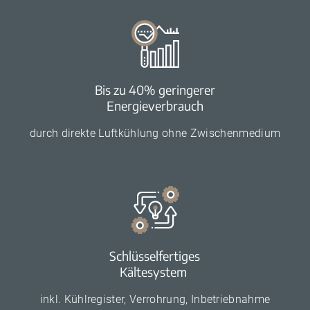
Bis zu 40% geringerer
Energieverbrauch
durch direkte Luftkühlung ohne Zwischenmedium
Schlüsselfertiges
Kältesystem
inkl. Kühlregister, Verrohrung, Inbetriebnahme