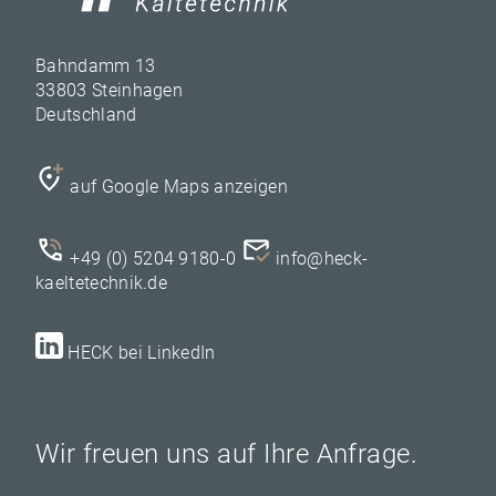
Bahndamm 13
33803 Steinhagen
Deutschland
auf Google Maps anzeigen
+49 (0) 5204 9180-0
info@heck-
kaeltetechnik.de
HECK bei LinkedIn
Wir freuen uns auf Ihre Anfrage.